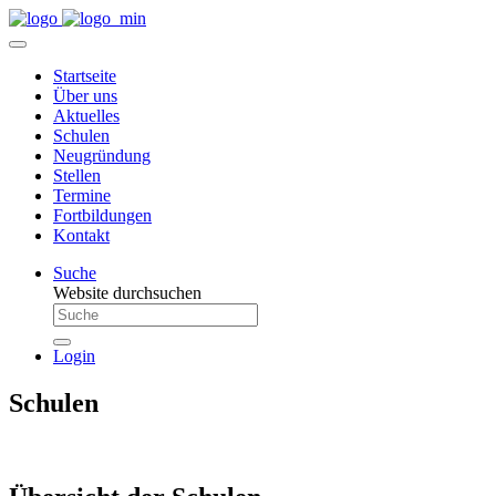
Startseite
Über uns
Aktuelles
Schulen
Neugründung
Stellen
Termine
Fortbildungen
Kontakt
Suche
Website durchsuchen
Login
Schulen