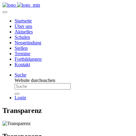
Startseite
Über uns
Aktuelles
Schulen
Neugründung
Stellen
Termine
Fortbildungen
Kontakt
Suche
Website durchsuchen
Login
Transparenz