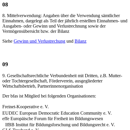
08
8. Mittelverwendung: Angaben über die Verwendung sämtlicher
Einnahmen, dargelegt als Teil der jährlich erstellten Einnahmen- und
Ausgaben- oder Gewinn und Verlustrechnung sowie der
Vermögensübersicht bzw. der Bilanz
Siehe
Gewinn und Verlustrechung
und
Bilanz
09
9. Gesellschaftsrechtliche Verbundenheit mit Dritten, z.B. Mutter-
oder Tochtergesellschaft, Förderverein, ausgegliederter
Wirtschaftsbetrieb, Partnerinnenorganisation
Der bfas ist Mitglied bei folgenden Organisationen:
Freinet-Kooperative e. V.
EUDEC European Democratic Education Community e. V.
effe Europäische Forum für Freiheit im Bildungswesen
IfBB Institut für Bildungsforschung und Bildungsrecht e. V.