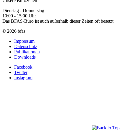
Unsere Bürozeiten
Dienstag - Donnerstag
10:00 - 15:00 Uhr
Das BFAS-Büro ist auch außerhalb dieser Zeiten oft besetzt.
© 2026 bfas
Impressum
Datenschutz
Publikationen
Downloads
Facebook
Twitter
Instagram