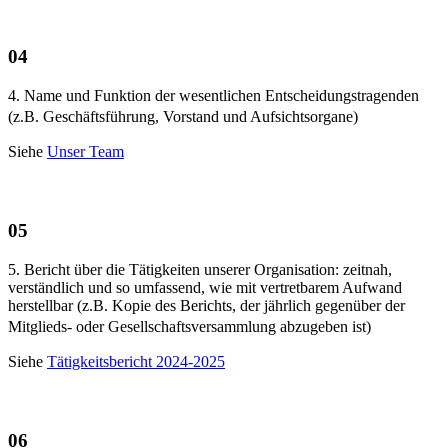
04
4. Name und Funktion der wesentlichen Entscheidungstragenden
(z.B. Geschäftsführung, Vorstand und Aufsichtsorgane)
Siehe
Unser Team
05
5. Bericht über die Tätigkeiten unserer Organisation: zeitnah,
verständlich und so umfassend, wie mit vertretbarem Aufwand
herstellbar (z.B. Kopie des Berichts, der jährlich gegenüber der
Mitglieds- oder Gesellschaftsversammlung abzugeben ist)
Siehe
Tätigkeitsbericht 2024-2025
06