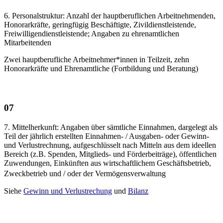
6. Personalstruktur: Anzahl der hauptberuflichen Arbeitnehmenden,
Honorarkräfte, geringfügig Beschäftigte, Zivildienstleistende,
Freiwilligendienstleistende; Angaben zu ehrenamtlichen
Mitarbeitenden
Zwei hauptberufliche Arbeitnehmer*innen in Teilzeit, zehn
Honorarkräfte und Ehrenamtliche (Fortbildung und Beratung)
07
7. Mittelherkunft: Angaben über sämtliche Einnahmen, dargelegt als
Teil der jährlich erstellten Einnahmen- / Ausgaben- oder Gewinn-
und Verlustrechnung, aufgeschlüsselt nach Mitteln aus dem ideellen
Bereich (z.B. Spenden, Mitglieds- und Förderbeiträge), öffentlichen
Zuwendungen, Einkünften aus wirtschaftlichem Geschäftsbetrieb,
Zweckbetrieb und / oder der Vermögensverwaltung
Siehe
Gewinn und Verlustrechung
und
Bilanz