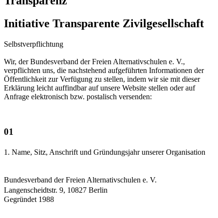
Transparenz
Initiative Transparente Zivilgesellschaft
Selbstverpflichtung
Wir, der Bundesverband der Freien Alternativschulen e. V.,
verpflichten uns, die nachstehend aufgeführten Informationen der
Öffentlichkeit zur Verfügung zu stellen, indem wir sie mit dieser
Erklärung leicht auffindbar auf unsere Website stellen oder auf
Anfrage elektronisch bzw. postalisch versenden:
01
1. Name, Sitz, Anschrift und Gründungsjahr unserer Organisation
Bundesverband der Freien Alternativschulen e. V.
Langenscheidtstr. 9, 10827 Berlin
Gegründet 1988