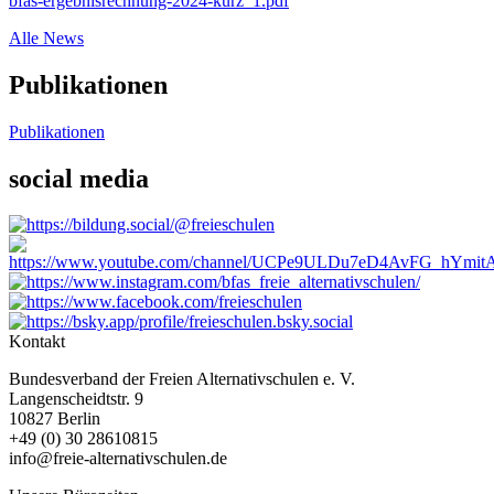
bfas-ergebnisrechnung-2024-kurz_1.pdf
Alle News
Publikationen
Publikationen
social media
Kontakt
Bundesverband der Freien Alternativschulen e. V.
Langenscheidtstr. 9
10827 Berlin
+49 (0) 30 28610815
info@freie-alternativschulen.de