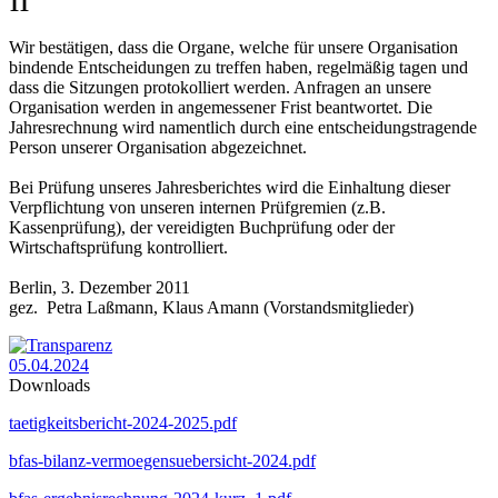
11
Wir bestätigen, dass die Organe, welche für unsere Organisation
bindende Entscheidungen zu treffen haben, regelmäßig tagen und
dass die Sitzungen protokolliert werden. Anfragen an unsere
Organisation werden in angemessener Frist beantwortet. Die
Jahresrechnung wird namentlich durch eine entscheidungstragende
Person unserer Organisation abgezeichnet.
Bei Prüfung unseres Jahresberichtes wird die Einhaltung dieser
Verpflichtung von unseren internen Prüfgremien (z.B.
Kassenprüfung), der vereidigten Buchprüfung oder der
Wirtschaftsprüfung kontrolliert.
Berlin, 3. Dezember 2011
gez. Petra Laßmann, Klaus Amann (Vorstandsmitglieder)
05.04.2024
Downloads
taetigkeitsbericht-2024-2025.pdf
bfas-bilanz-vermoegensuebersicht-2024.pdf