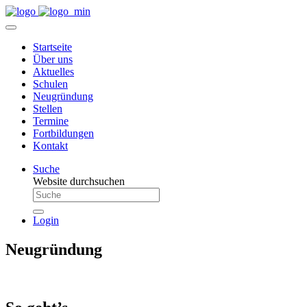
Startseite
Über uns
Aktuelles
Schulen
Neugründung
Stellen
Termine
Fortbildungen
Kontakt
Suche
Website durchsuchen
Login
Neugründung