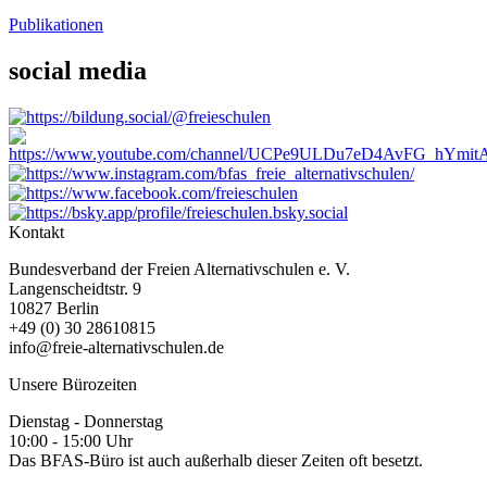
Publikationen
social media
Kontakt
Bundesverband der Freien Alternativschulen e. V.
Langenscheidtstr. 9
10827 Berlin
+49 (0) 30 28610815
info@freie-alternativschulen.de
Unsere Bürozeiten
Dienstag - Donnerstag
10:00 - 15:00 Uhr
Das BFAS-Büro ist auch außerhalb dieser Zeiten oft besetzt.