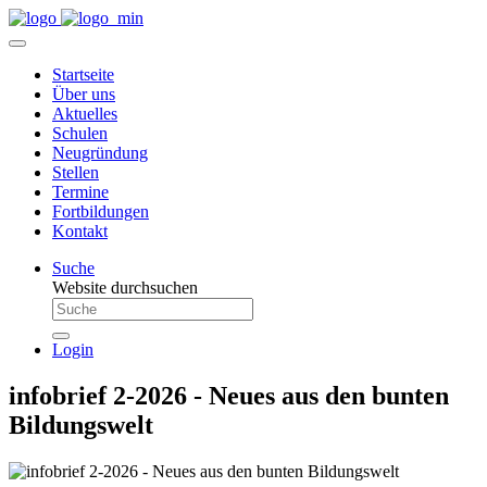
Startseite
Über uns
Aktuelles
Schulen
Neugründung
Stellen
Termine
Fortbildungen
Kontakt
Suche
Website durchsuchen
Login
infobrief 2-2026 - Neues aus den bunten
Bildungswelt